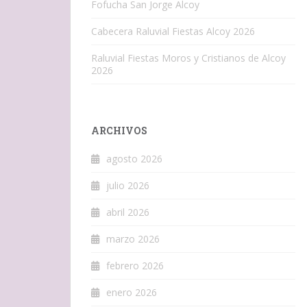
Fofucha San Jorge Alcoy
Cabecera Raluvial Fiestas Alcoy 2026
Raluvial Fiestas Moros y Cristianos de Alcoy
2026
ARCHIVOS
agosto 2026
julio 2026
abril 2026
marzo 2026
febrero 2026
enero 2026