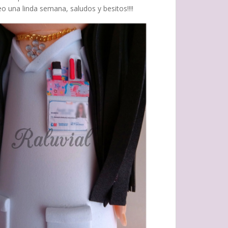
 una linda semana, saludos y besitos!!!!