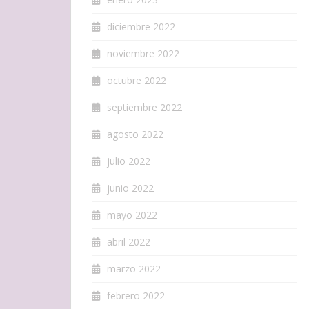
diciembre 2022
noviembre 2022
octubre 2022
septiembre 2022
agosto 2022
julio 2022
junio 2022
mayo 2022
abril 2022
marzo 2022
febrero 2022