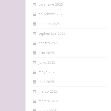
diciembre 2025
noviembre 2025
octubre 2025
septiembre 2025
agosto 2025
julio 2025
junio 2025
mayo 2025
abril 2025
marzo 2025
febrero 2025
enero 2025