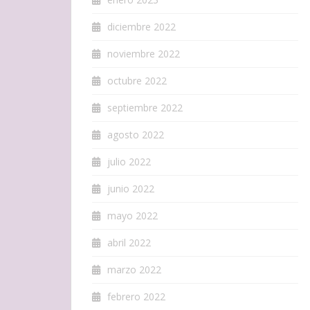
diciembre 2022
noviembre 2022
octubre 2022
septiembre 2022
agosto 2022
julio 2022
junio 2022
mayo 2022
abril 2022
marzo 2022
febrero 2022