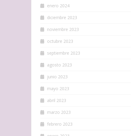
enero 2024
diciembre 2023
noviembre 2023
octubre 2023
septiembre 2023
agosto 2023
junio 2023
mayo 2023
abril 2023
marzo 2023
febrero 2023
enero 2023