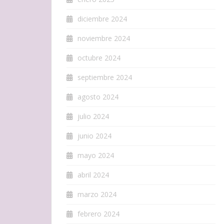
diciembre 2024
noviembre 2024
octubre 2024
septiembre 2024
agosto 2024
julio 2024
junio 2024
mayo 2024
abril 2024
marzo 2024
febrero 2024