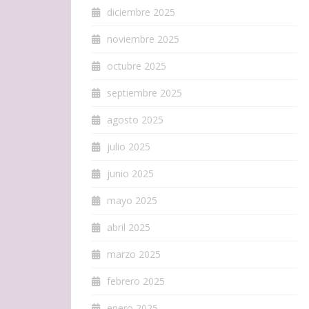
diciembre 2025
noviembre 2025
octubre 2025
septiembre 2025
agosto 2025
julio 2025
junio 2025
mayo 2025
abril 2025
marzo 2025
febrero 2025
enero 2025