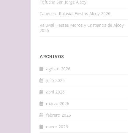
Fofucha San Jorge Alcoy
Cabecera Raluvial Fiestas Alcoy 2026
Raluvial Fiestas Moros y Cristianos de Alcoy
2026
ARCHIVOS
agosto 2026
julio 2026
abril 2026
marzo 2026
febrero 2026
enero 2026