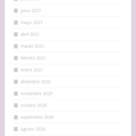
junio 2021
mayo 2021
abril 2021
marzo 2021
febrero 2021
enero 2021
diciembre 2020
noviembre 2020
octubre 2020
septiembre 2020
agosto 2020