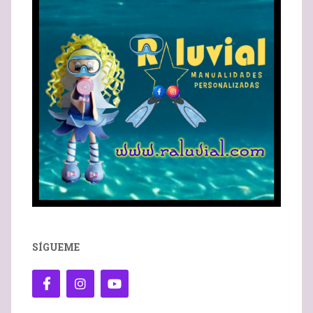
SÍGUEME