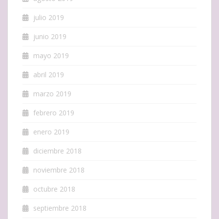
julio 2019
junio 2019
mayo 2019
abril 2019
marzo 2019
febrero 2019
enero 2019
diciembre 2018
noviembre 2018
octubre 2018
septiembre 2018