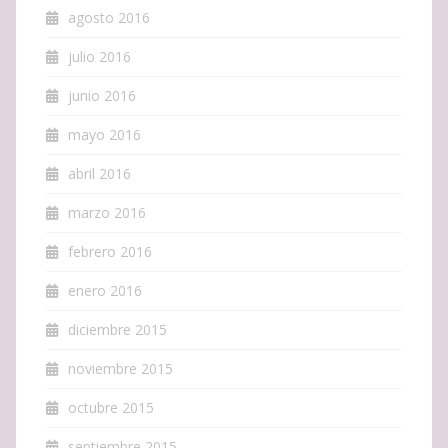
agosto 2016
julio 2016
junio 2016
mayo 2016
abril 2016
marzo 2016
febrero 2016
enero 2016
diciembre 2015
noviembre 2015
octubre 2015
septiembre 2015