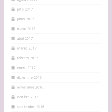
julio 2017
junio 2017
mayo 2017
abril 2017
marzo 2017
febrero 2017
enero 2017
diciembre 2016
noviembre 2016
octubre 2016
septiembre 2016