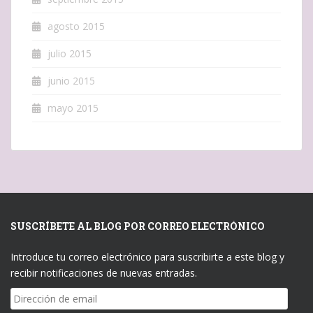
agosto 2015
julio 2015
junio 2015
mayo 2015
SUSCRÍBETE AL BLOG POR CORREO ELECTRÓNICO
Introduce tu correo electrónico para suscribirte a este blog y
recibir notificaciones de nuevas entradas.
Dirección
de