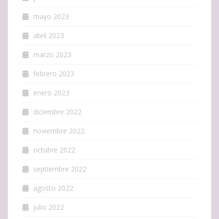
mayo 2023
abril 2023
marzo 2023
febrero 2023
enero 2023
diciembre 2022
noviembre 2022
octubre 2022
septiembre 2022
agosto 2022
julio 2022