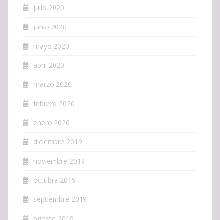
julio 2020
junio 2020
mayo 2020
abril 2020
marzo 2020
febrero 2020
enero 2020
diciembre 2019
noviembre 2019
octubre 2019
septiembre 2019
agosto 2019