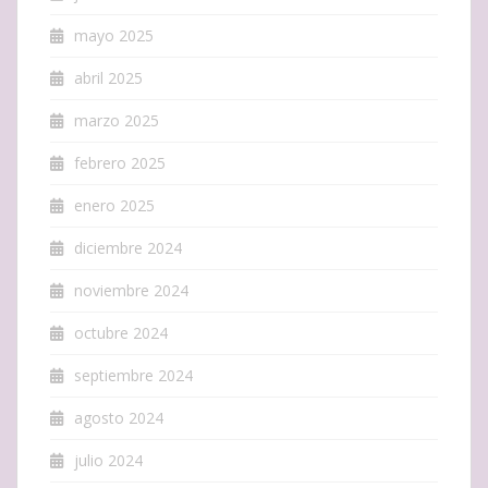
mayo 2025
abril 2025
marzo 2025
febrero 2025
enero 2025
diciembre 2024
noviembre 2024
octubre 2024
septiembre 2024
agosto 2024
julio 2024