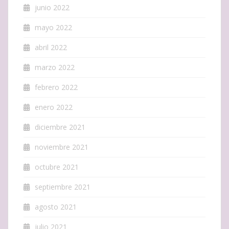
junio 2022
mayo 2022
abril 2022
marzo 2022
febrero 2022
enero 2022
diciembre 2021
noviembre 2021
octubre 2021
septiembre 2021
agosto 2021
julio 2021