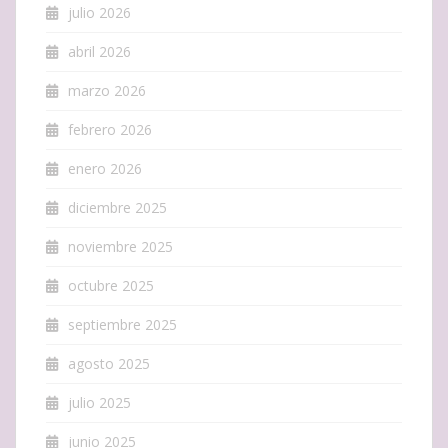
julio 2026
abril 2026
marzo 2026
febrero 2026
enero 2026
diciembre 2025
noviembre 2025
octubre 2025
septiembre 2025
agosto 2025
julio 2025
junio 2025