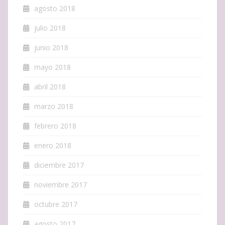
agosto 2018
julio 2018
junio 2018
mayo 2018
abril 2018
marzo 2018
febrero 2018
enero 2018
diciembre 2017
noviembre 2017
octubre 2017
agosto 2017