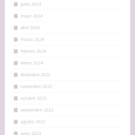
junio 2024
mayo 2024
abril 2024
marzo 2024
febrero 2024
enero 2024
diciembre 2023
noviembre 2023
octubre 2023
septiembre 2023
agosto 2023
junio 2023