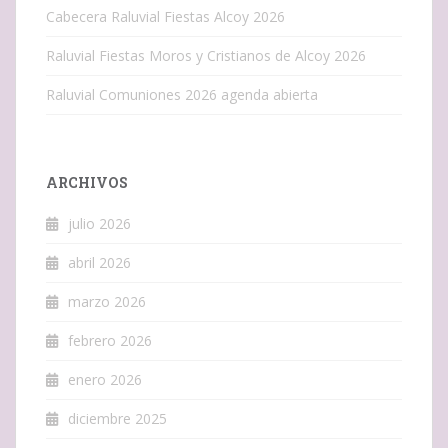
Cabecera Raluvial Fiestas Alcoy 2026
Raluvial Fiestas Moros y Cristianos de Alcoy 2026
Raluvial Comuniones 2026 agenda abierta
ARCHIVOS
julio 2026
abril 2026
marzo 2026
febrero 2026
enero 2026
diciembre 2025