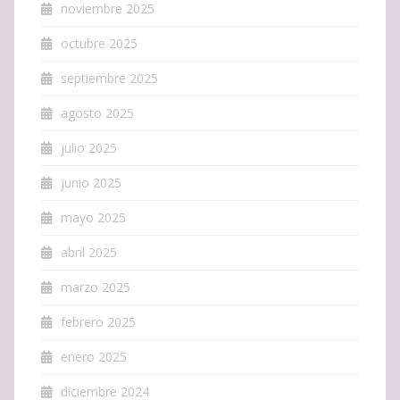
noviembre 2025
octubre 2025
septiembre 2025
agosto 2025
julio 2025
junio 2025
mayo 2025
abril 2025
marzo 2025
febrero 2025
enero 2025
diciembre 2024