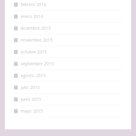
febrero 2016
enero 2016
diciembre 2015
noviembre 2015
octubre 2015
septiembre 2015
agosto 2015
julio 2015
junio 2015
mayo 2015