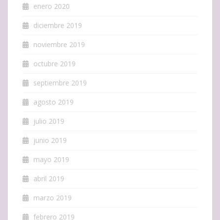
enero 2020
diciembre 2019
noviembre 2019
octubre 2019
septiembre 2019
agosto 2019
julio 2019
junio 2019
mayo 2019
abril 2019
marzo 2019
febrero 2019