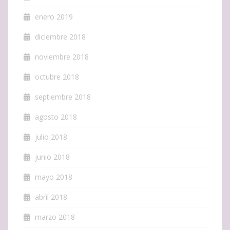
enero 2019
diciembre 2018
noviembre 2018
octubre 2018
septiembre 2018
agosto 2018
julio 2018
junio 2018
mayo 2018
abril 2018
marzo 2018