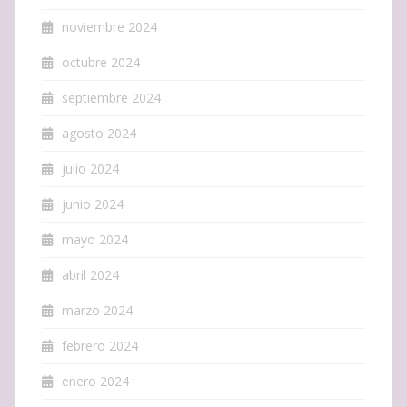
noviembre 2024
octubre 2024
septiembre 2024
agosto 2024
julio 2024
junio 2024
mayo 2024
abril 2024
marzo 2024
febrero 2024
enero 2024