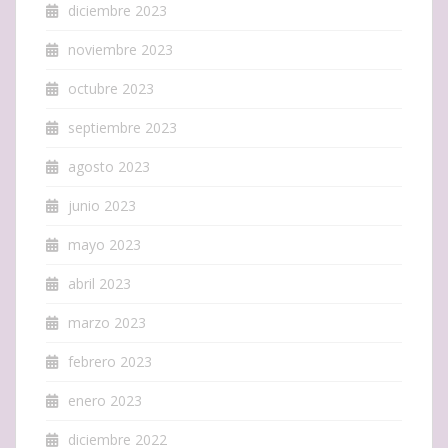
diciembre 2023
noviembre 2023
octubre 2023
septiembre 2023
agosto 2023
junio 2023
mayo 2023
abril 2023
marzo 2023
febrero 2023
enero 2023
diciembre 2022