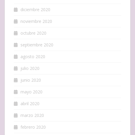
diciembre 2020
noviembre 2020
octubre 2020
septiembre 2020
agosto 2020
julio 2020
junio 2020
mayo 2020
abril 2020
marzo 2020
febrero 2020