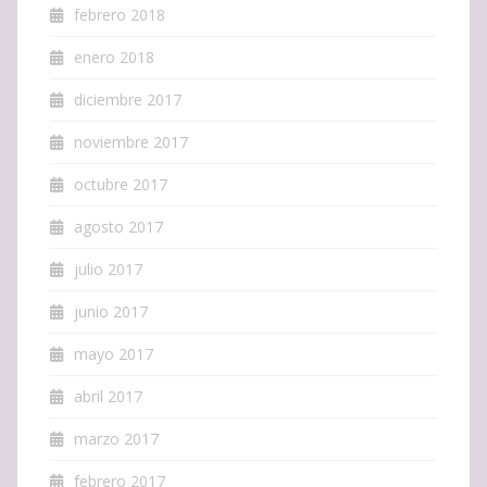
febrero 2018
enero 2018
diciembre 2017
noviembre 2017
octubre 2017
agosto 2017
julio 2017
junio 2017
mayo 2017
abril 2017
marzo 2017
febrero 2017