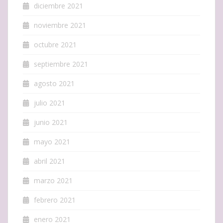
diciembre 2021
noviembre 2021
octubre 2021
septiembre 2021
agosto 2021
julio 2021
junio 2021
mayo 2021
abril 2021
marzo 2021
febrero 2021
enero 2021