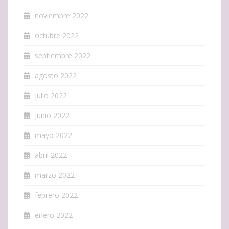
noviembre 2022
octubre 2022
septiembre 2022
agosto 2022
julio 2022
junio 2022
mayo 2022
abril 2022
marzo 2022
febrero 2022
enero 2022