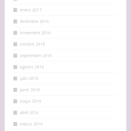
enero 2017
diciembre 2016
noviembre 2016
octubre 2016
septiembre 2016
agosto 2016
julio 2016
junio 2016
mayo 2016
abril 2016
marzo 2016