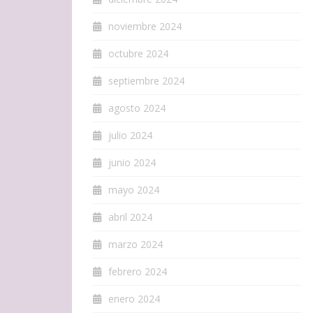
noviembre 2024
octubre 2024
septiembre 2024
agosto 2024
julio 2024
junio 2024
mayo 2024
abril 2024
marzo 2024
febrero 2024
enero 2024