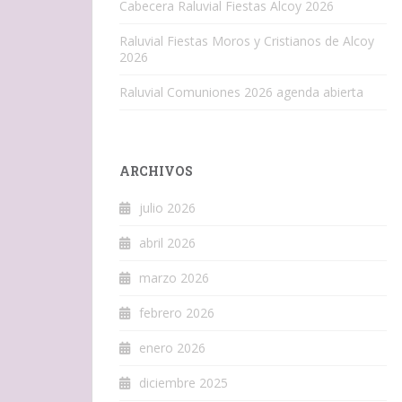
Cabecera Raluvial Fiestas Alcoy 2026
Raluvial Fiestas Moros y Cristianos de Alcoy
2026
Raluvial Comuniones 2026 agenda abierta
ARCHIVOS
julio 2026
abril 2026
marzo 2026
febrero 2026
enero 2026
diciembre 2025