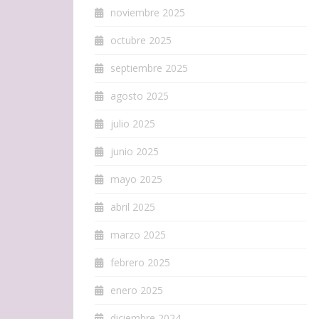
noviembre 2025
octubre 2025
septiembre 2025
agosto 2025
julio 2025
junio 2025
mayo 2025
abril 2025
marzo 2025
febrero 2025
enero 2025
diciembre 2024