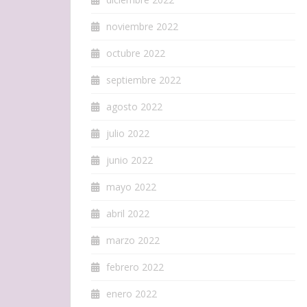
noviembre 2022
octubre 2022
septiembre 2022
agosto 2022
julio 2022
junio 2022
mayo 2022
abril 2022
marzo 2022
febrero 2022
enero 2022