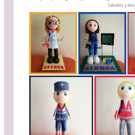
Saludos y besi