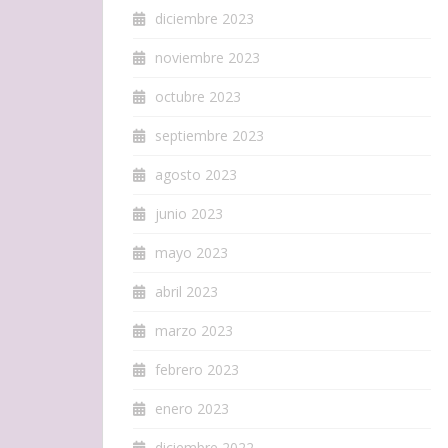
diciembre 2023
noviembre 2023
octubre 2023
septiembre 2023
agosto 2023
junio 2023
mayo 2023
abril 2023
marzo 2023
febrero 2023
enero 2023
diciembre 2022