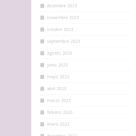
diciembre 2023
noviembre 2023
octubre 2023
septiembre 2023
agosto 2023
junio 2023
mayo 2023
abril 2023
marzo 2023
febrero 2023
enero 2023
diciembre 2022