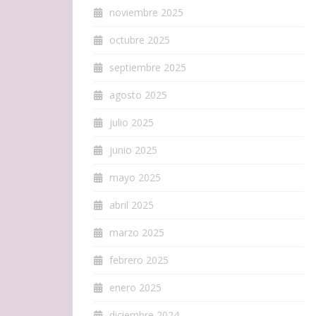
noviembre 2025
octubre 2025
septiembre 2025
agosto 2025
julio 2025
junio 2025
mayo 2025
abril 2025
marzo 2025
febrero 2025
enero 2025
diciembre 2024