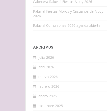
Cabecera Raluvial Fiestas Alcoy 2026
Raluvial Fiestas Moros y Cristianos de Alcoy
2026
Raluvial Comuniones 2026 agenda abierta
ARCHIVOS
julio 2026
abril 2026
marzo 2026
febrero 2026
enero 2026
diciembre 2025