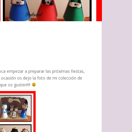
a empezar a preparar las próximas fiestas,
ocasión os dejo la foto de mi colección de
que os gusten!!!!