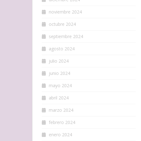
noviembre 2024
octubre 2024
septiembre 2024
agosto 2024
julio 2024
junio 2024
mayo 2024
abril 2024
marzo 2024
febrero 2024
enero 2024