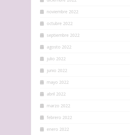
noviembre 2022
octubre 2022
septiembre 2022
agosto 2022
julio 2022
junio 2022
mayo 2022
abril 2022
marzo 2022
febrero 2022
enero 2022