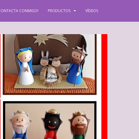
CONTACTA CONMIGO!
PRODUCTOS
VÍDEOS