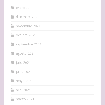
enero 2022
diciembre 2021
noviembre 2021
octubre 2021
septiembre 2021
agosto 2021
julio 2021
junio 2021
mayo 2021
abril 2021
marzo 2021