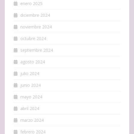
enero 2025
diciembre 2024
noviembre 2024
octubre 2024
septiembre 2024
agosto 2024
julio 2024
junio 2024
mayo 2024
abril 2024
marzo 2024
febrero 2024