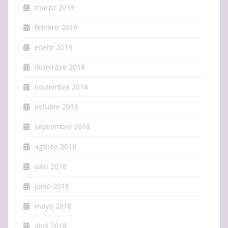
marzo 2019
febrero 2019
enero 2019
diciembre 2018
noviembre 2018
octubre 2018
septiembre 2018
agosto 2018
julio 2018
junio 2018
mayo 2018
abril 2018