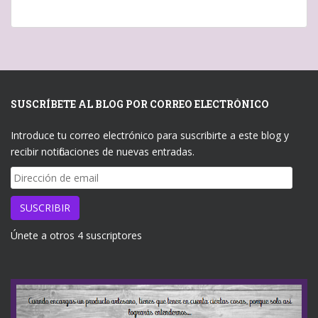
SUSCRÍBETE AL BLOG POR CORREO ELECTRÓNICO
Introduce tu correo electrónico para suscribirte a este blog y
recibir notificaciones de nuevas entradas.
Dirección
de
email
SUSCRIBIR
Únete a otros 4 suscriptores