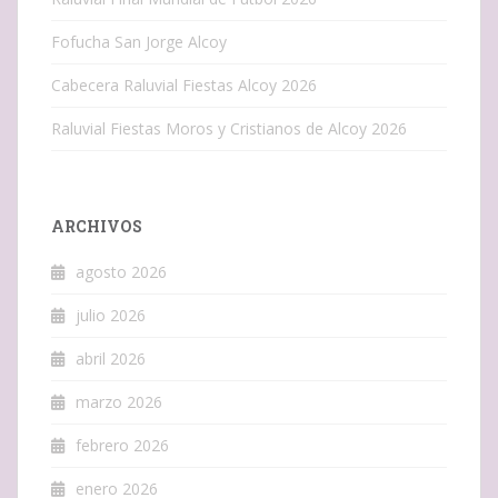
Fofucha San Jorge Alcoy
Cabecera Raluvial Fiestas Alcoy 2026
Raluvial Fiestas Moros y Cristianos de Alcoy 2026
ARCHIVOS
agosto 2026
julio 2026
abril 2026
marzo 2026
febrero 2026
enero 2026