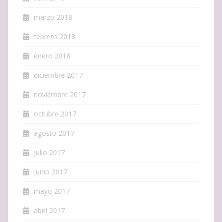
marzo 2018
febrero 2018
enero 2018
diciembre 2017
noviembre 2017
octubre 2017
agosto 2017
julio 2017
junio 2017
mayo 2017
abril 2017