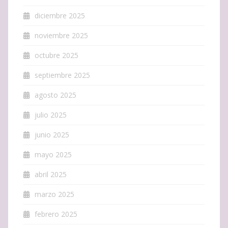
diciembre 2025
noviembre 2025
octubre 2025
septiembre 2025
agosto 2025
julio 2025
junio 2025
mayo 2025
abril 2025
marzo 2025
febrero 2025