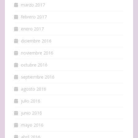
marzo 2017
febrero 2017
enero 2017
diciembre 2016
noviembre 2016
octubre 2016
septiembre 2016
agosto 2016
julio 2016
junio 2016
mayo 2016
abril 2016