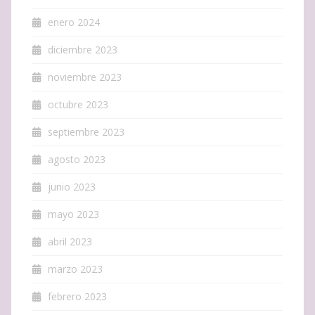
enero 2024
diciembre 2023
noviembre 2023
octubre 2023
septiembre 2023
agosto 2023
junio 2023
mayo 2023
abril 2023
marzo 2023
febrero 2023