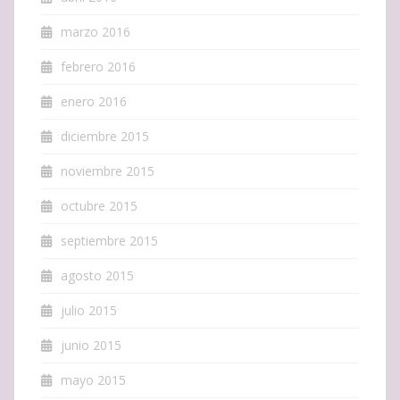
marzo 2016
febrero 2016
enero 2016
diciembre 2015
noviembre 2015
octubre 2015
septiembre 2015
agosto 2015
julio 2015
junio 2015
mayo 2015