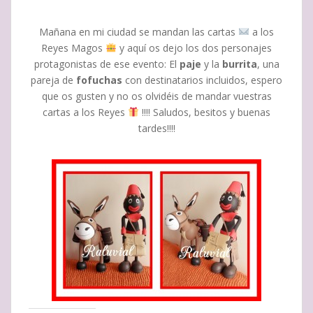
Mañana en mi ciudad se mandan las cartas
a los
Reyes Magos
y aquí os dejo los dos personajes
protagonistas de ese evento: El
paje
y la
burrita
, una
pareja de
fofuchas
con destinatarios incluidos, espero
que os gusten y no os olvidéis de mandar vuestras
cartas a los Reyes
!!!! Saludos, besitos y buenas
tardes!!!!