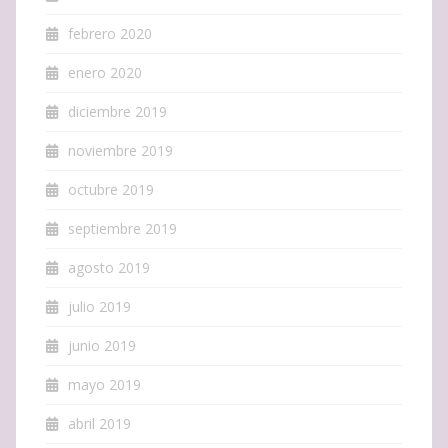
febrero 2020
enero 2020
diciembre 2019
noviembre 2019
octubre 2019
septiembre 2019
agosto 2019
julio 2019
junio 2019
mayo 2019
abril 2019