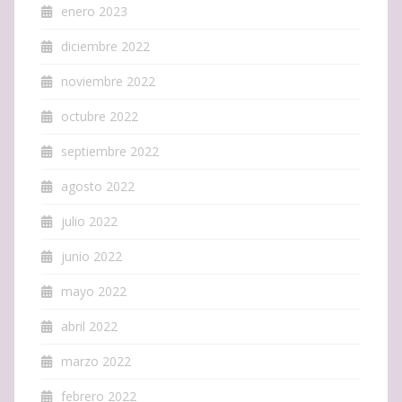
enero 2023
diciembre 2022
noviembre 2022
octubre 2022
septiembre 2022
agosto 2022
julio 2022
junio 2022
mayo 2022
abril 2022
marzo 2022
febrero 2022