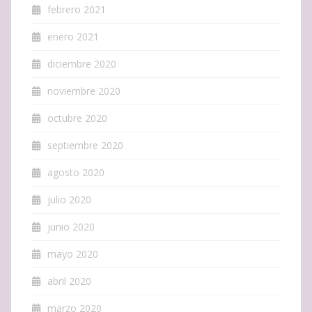
febrero 2021
enero 2021
diciembre 2020
noviembre 2020
octubre 2020
septiembre 2020
agosto 2020
julio 2020
junio 2020
mayo 2020
abril 2020
marzo 2020