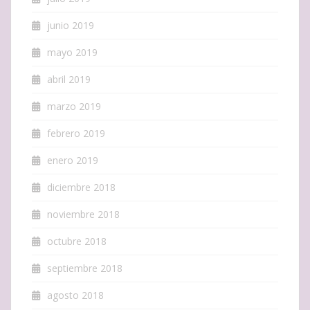
junio 2019
mayo 2019
abril 2019
marzo 2019
febrero 2019
enero 2019
diciembre 2018
noviembre 2018
octubre 2018
septiembre 2018
agosto 2018