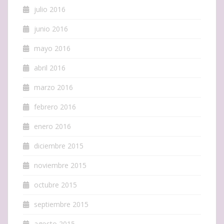
julio 2016
junio 2016
mayo 2016
abril 2016
marzo 2016
febrero 2016
enero 2016
diciembre 2015
noviembre 2015
octubre 2015
septiembre 2015
agosto 2015