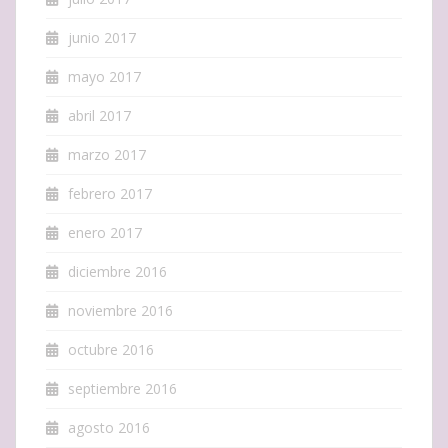
junio 2017
mayo 2017
abril 2017
marzo 2017
febrero 2017
enero 2017
diciembre 2016
noviembre 2016
octubre 2016
septiembre 2016
agosto 2016