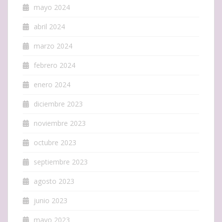
mayo 2024
abril 2024
marzo 2024
febrero 2024
enero 2024
diciembre 2023
noviembre 2023
octubre 2023
septiembre 2023
agosto 2023
junio 2023
mayo 2023