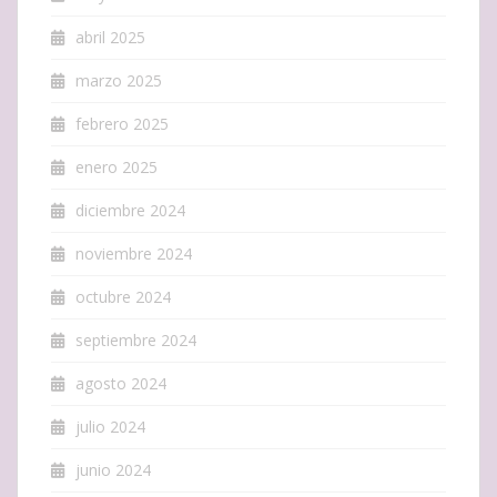
abril 2025
marzo 2025
febrero 2025
enero 2025
diciembre 2024
noviembre 2024
octubre 2024
septiembre 2024
agosto 2024
julio 2024
junio 2024