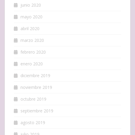
junio 2020
mayo 2020
abril 2020
marzo 2020
febrero 2020
enero 2020
diciembre 2019
noviembre 2019
octubre 2019
septiembre 2019
agosto 2019
julio 2019