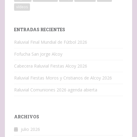
vídeos
ENTRADAS RECIENTES
Raluvial Final Mundial de Fútbol 2026
Fofucha San Jorge Alcoy
Cabecera Raluvial Fiestas Alcoy 2026
Raluvial Fiestas Moros y Cristianos de Alcoy 2026
Raluvial Comuniones 2026 agenda abierta
ARCHIVOS
julio 2026