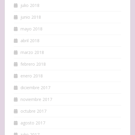
julio 2018
junio 2018
mayo 2018
abril 2018
marzo 2018
febrero 2018
enero 2018
diciembre 2017
noviembre 2017
octubre 2017
agosto 2017
julio 2017