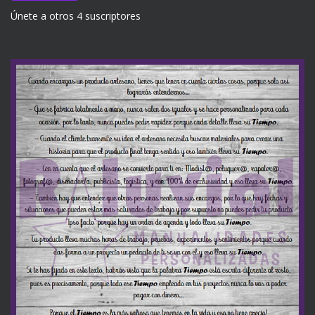
Únete a otros 4 suscriptores