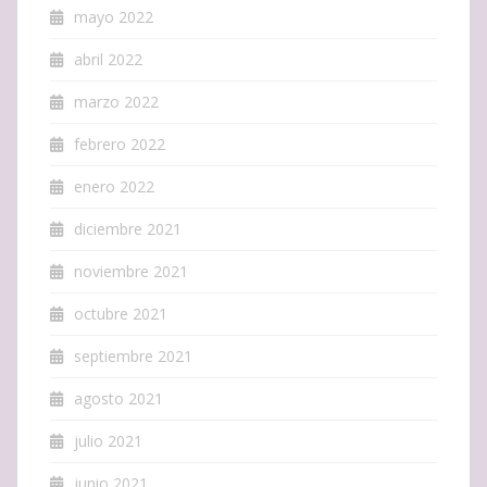
mayo 2022
abril 2022
marzo 2022
febrero 2022
enero 2022
diciembre 2021
noviembre 2021
octubre 2021
septiembre 2021
agosto 2021
julio 2021
junio 2021