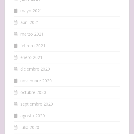
mayo 2021
abril 2021
marzo 2021
febrero 2021
enero 2021
diciembre 2020
noviembre 2020
octubre 2020
septiembre 2020
agosto 2020
julio 2020