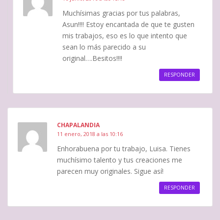
Muchísimas gracias por tus palabras,
Asun!!!! Estoy encantada de que te gusten
mis trabajos, eso es lo que intento que
sean lo más parecido a su
original….Besitos!!!!
RESPONDER
CHAPALANDIA
11 enero, 2018 a las 10:16
Enhorabuena por tu trabajo, Luisa. Tienes
muchísimo talento y tus creaciones me
parecen muy originales. Sigue así!
RESPONDER