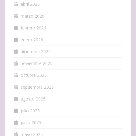
abril 2026
marzo 2026
febrero 2026
enero 2026
diciembre 2025
noviembre 2025
octubre 2025
septiembre 2025
agosto 2025
julio 2025
junio 2025
mayo 2025