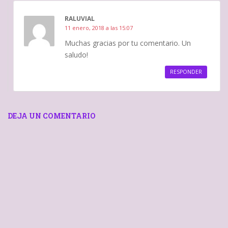
RALUVIAL
11 enero, 2018 a las 15:07
Muchas gracias por tu comentario. Un
saludo!
RESPONDER
DEJA UN COMENTARIO