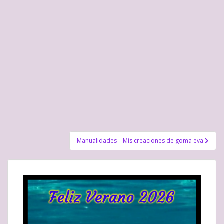
Navegación
Manualidades – Mis creaciones de goma eva
de
entradas