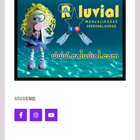
SÍGUEME