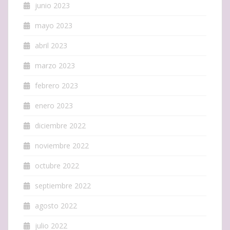
junio 2023
mayo 2023
abril 2023
marzo 2023
febrero 2023
enero 2023
diciembre 2022
noviembre 2022
octubre 2022
septiembre 2022
agosto 2022
julio 2022