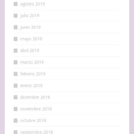
agosto 2019
julio 2019
junio 2019
mayo 2019
abril 2019
marzo 2019
febrero 2019
enero 2019
diciembre 2018
noviembre 2018
octubre 2018
septiembre 2018