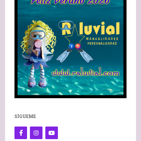
SÍGUEME