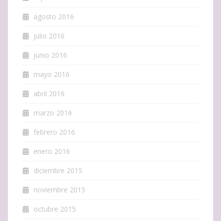
agosto 2016
julio 2016
junio 2016
mayo 2016
abril 2016
marzo 2016
febrero 2016
enero 2016
diciembre 2015
noviembre 2015
octubre 2015