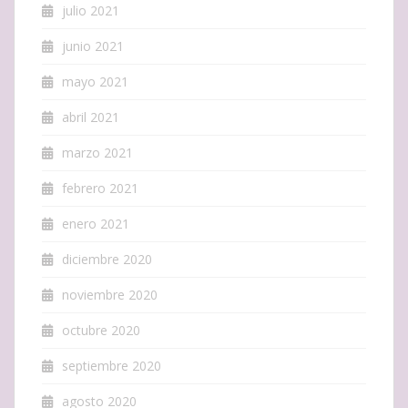
julio 2021
junio 2021
mayo 2021
abril 2021
marzo 2021
febrero 2021
enero 2021
diciembre 2020
noviembre 2020
octubre 2020
septiembre 2020
agosto 2020