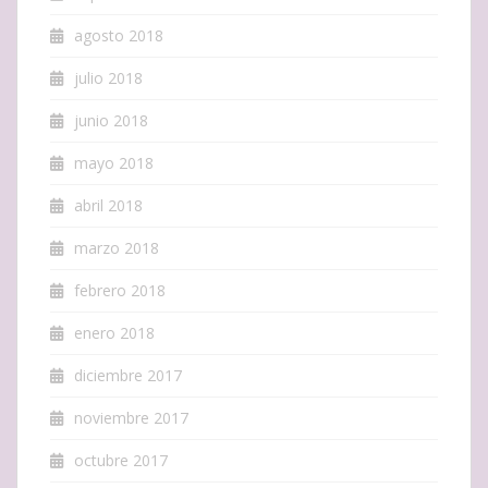
agosto 2018
julio 2018
junio 2018
mayo 2018
abril 2018
marzo 2018
febrero 2018
enero 2018
diciembre 2017
noviembre 2017
octubre 2017