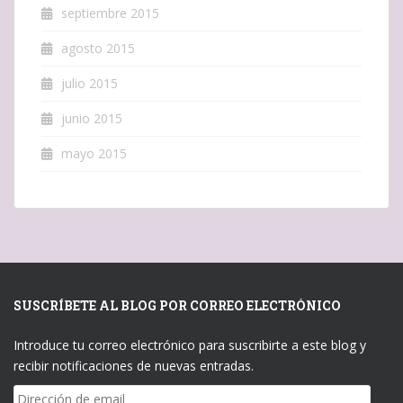
septiembre 2015
agosto 2015
julio 2015
junio 2015
mayo 2015
SUSCRÍBETE AL BLOG POR CORREO ELECTRÓNICO
Introduce tu correo electrónico para suscribirte a este blog y
recibir notificaciones de nuevas entradas.
Dirección