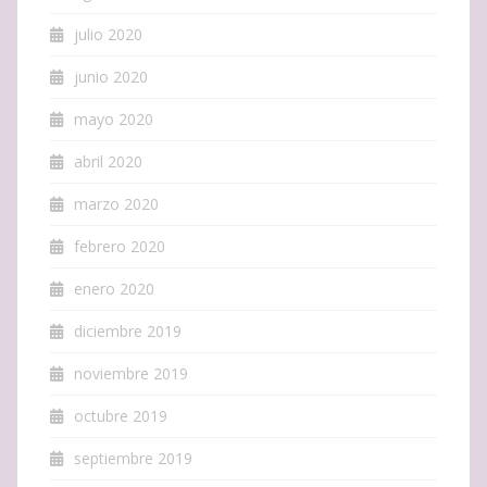
julio 2020
junio 2020
mayo 2020
abril 2020
marzo 2020
febrero 2020
enero 2020
diciembre 2019
noviembre 2019
octubre 2019
septiembre 2019