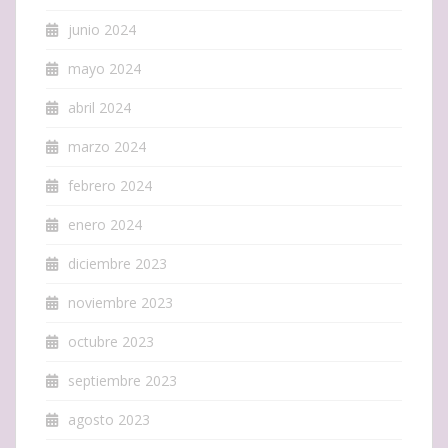
junio 2024
mayo 2024
abril 2024
marzo 2024
febrero 2024
enero 2024
diciembre 2023
noviembre 2023
octubre 2023
septiembre 2023
agosto 2023