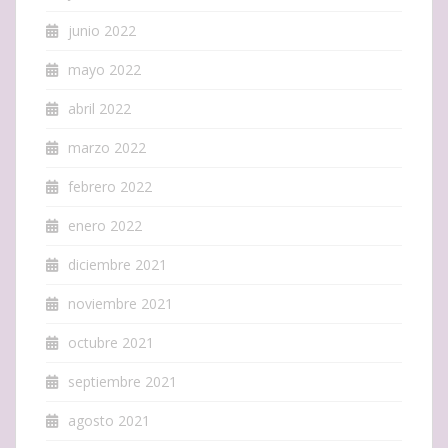
junio 2022
mayo 2022
abril 2022
marzo 2022
febrero 2022
enero 2022
diciembre 2021
noviembre 2021
octubre 2021
septiembre 2021
agosto 2021