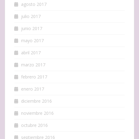
agosto 2017
julio 2017
junio 2017
mayo 2017
abril 2017
marzo 2017
febrero 2017
enero 2017
diciembre 2016
noviembre 2016
octubre 2016
septiembre 2016