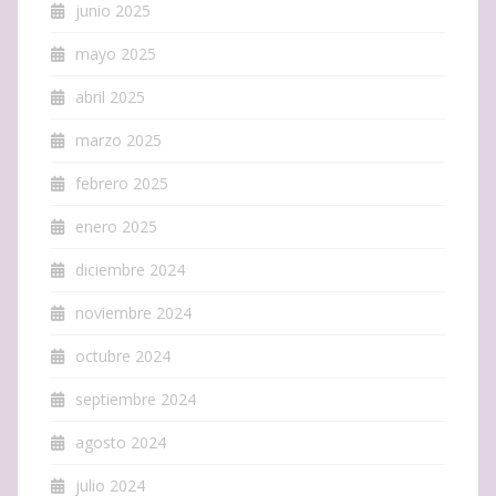
junio 2025
mayo 2025
abril 2025
marzo 2025
febrero 2025
enero 2025
diciembre 2024
noviembre 2024
octubre 2024
septiembre 2024
agosto 2024
julio 2024