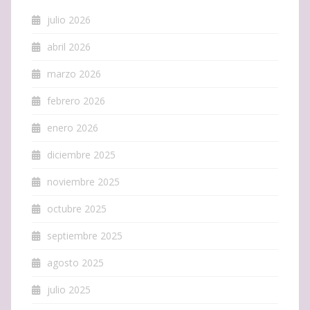
julio 2026
abril 2026
marzo 2026
febrero 2026
enero 2026
diciembre 2025
noviembre 2025
octubre 2025
septiembre 2025
agosto 2025
julio 2025