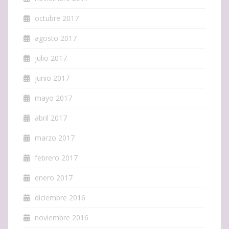
octubre 2017
agosto 2017
julio 2017
junio 2017
mayo 2017
abril 2017
marzo 2017
febrero 2017
enero 2017
diciembre 2016
noviembre 2016