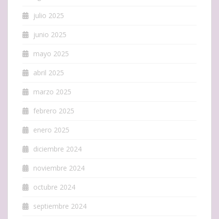
julio 2025
junio 2025
mayo 2025
abril 2025
marzo 2025
febrero 2025
enero 2025
diciembre 2024
noviembre 2024
octubre 2024
septiembre 2024