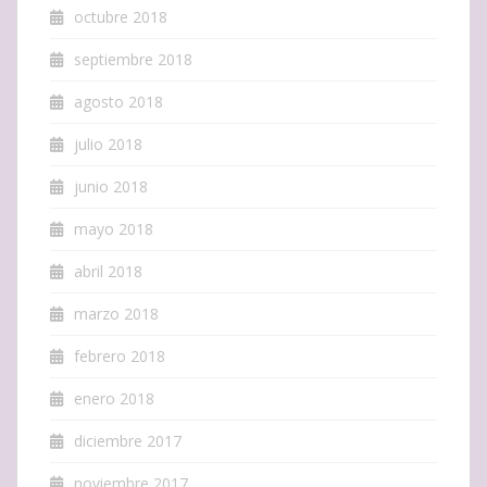
octubre 2018
septiembre 2018
agosto 2018
julio 2018
junio 2018
mayo 2018
abril 2018
marzo 2018
febrero 2018
enero 2018
diciembre 2017
noviembre 2017