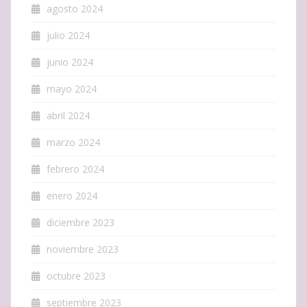
agosto 2024
julio 2024
junio 2024
mayo 2024
abril 2024
marzo 2024
febrero 2024
enero 2024
diciembre 2023
noviembre 2023
octubre 2023
septiembre 2023