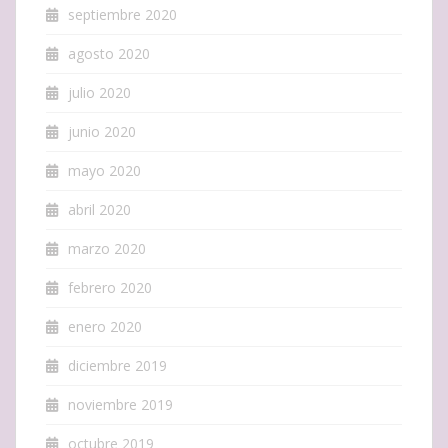
septiembre 2020
agosto 2020
julio 2020
junio 2020
mayo 2020
abril 2020
marzo 2020
febrero 2020
enero 2020
diciembre 2019
noviembre 2019
octubre 2019