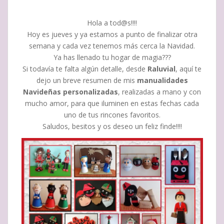
Hola a tod@s!!!!
Hoy es jueves y ya estamos a punto de finalizar otra
semana y cada vez tenemos más cerca la Navidad.
Ya has llenado tu hogar de magia???
Si todavía te falta algún detalle, desde
Raluvial
, aquí te
dejo un breve resumen de mis
manualidades
Navideñas
personalizadas
, realizadas a mano y con
mucho amor, para que iluminen en estas fechas cada
uno de tus rincones favoritos.
Saludos, besitos y os deseo un feliz finde!!!!