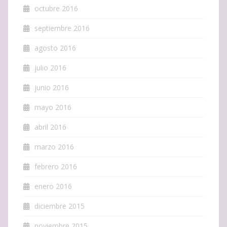
octubre 2016
septiembre 2016
agosto 2016
julio 2016
junio 2016
mayo 2016
abril 2016
marzo 2016
febrero 2016
enero 2016
diciembre 2015
noviembre 2015