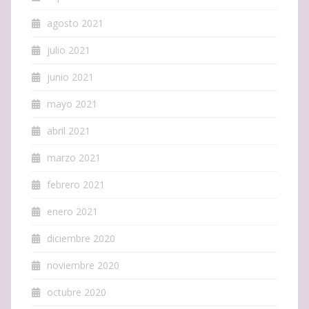
agosto 2021
julio 2021
junio 2021
mayo 2021
abril 2021
marzo 2021
febrero 2021
enero 2021
diciembre 2020
noviembre 2020
octubre 2020