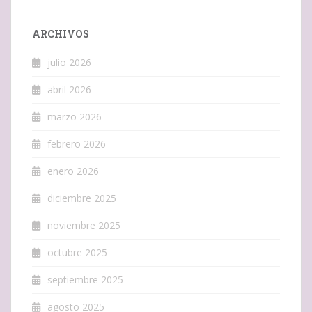
ARCHIVOS
julio 2026
abril 2026
marzo 2026
febrero 2026
enero 2026
diciembre 2025
noviembre 2025
octubre 2025
septiembre 2025
agosto 2025