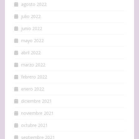
agosto 2022
julio 2022
junio 2022
mayo 2022
abril 2022
marzo 2022
febrero 2022
enero 2022
diciembre 2021
noviembre 2021
octubre 2021
septiembre 2021