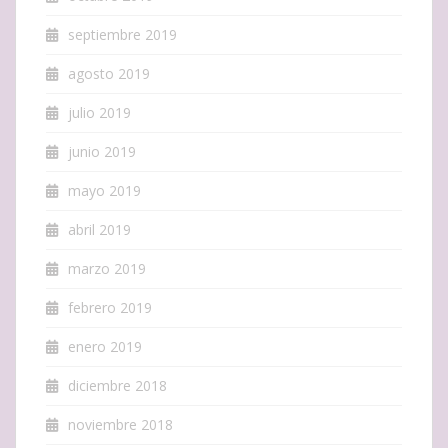
septiembre 2019
agosto 2019
julio 2019
junio 2019
mayo 2019
abril 2019
marzo 2019
febrero 2019
enero 2019
diciembre 2018
noviembre 2018