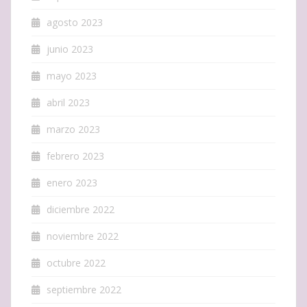
agosto 2023
junio 2023
mayo 2023
abril 2023
marzo 2023
febrero 2023
enero 2023
diciembre 2022
noviembre 2022
octubre 2022
septiembre 2022