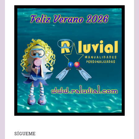
SÍGUEME