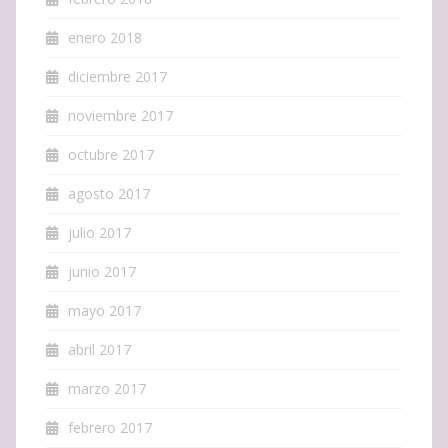
enero 2018
diciembre 2017
noviembre 2017
octubre 2017
agosto 2017
julio 2017
junio 2017
mayo 2017
abril 2017
marzo 2017
febrero 2017