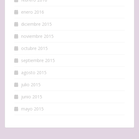
enero 2016
diciembre 2015
noviembre 2015
octubre 2015
septiembre 2015
agosto 2015
julio 2015
junio 2015
mayo 2015