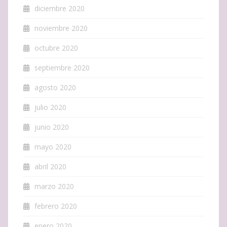
diciembre 2020
noviembre 2020
octubre 2020
septiembre 2020
agosto 2020
julio 2020
junio 2020
mayo 2020
abril 2020
marzo 2020
febrero 2020
enero 2020