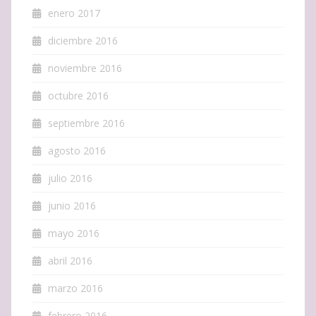
enero 2017
diciembre 2016
noviembre 2016
octubre 2016
septiembre 2016
agosto 2016
julio 2016
junio 2016
mayo 2016
abril 2016
marzo 2016
febrero 2016