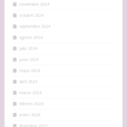
noviembre 2024
octubre 2024
septiembre 2024
agosto 2024
julio 2024
junio 2024
mayo 2024
abril 2024
marzo 2024
febrero 2024
enero 2024
diciembre 2023