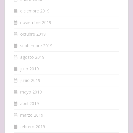
diciembre 2019
noviembre 2019
octubre 2019
septiembre 2019
agosto 2019
julio 2019
junio 2019
mayo 2019
abril 2019
marzo 2019
febrero 2019