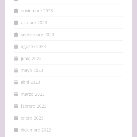
noviembre 2023
octubre 2023
septiembre 2023
agosto 2023
junio 2023
mayo 2023
abril 2023
marzo 2023
febrero 2023
enero 2023
diciembre 2022