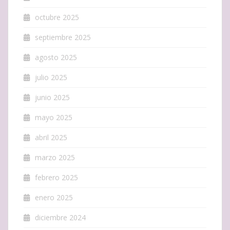
octubre 2025
septiembre 2025
agosto 2025
julio 2025
junio 2025
mayo 2025
abril 2025
marzo 2025
febrero 2025
enero 2025
diciembre 2024