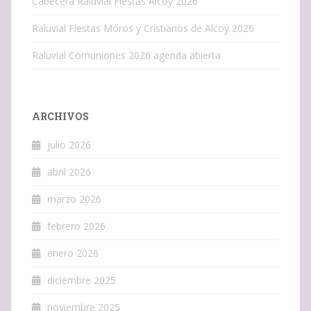
Cabecera Raluvial Fiestas Alcoy 2026
Raluvial Fiestas Moros y Cristianos de Alcoy 2026
Raluvial Comuniones 2026 agenda abierta
ARCHIVOS
julio 2026
abril 2026
marzo 2026
febrero 2026
enero 2026
diciembre 2025
noviembre 2025