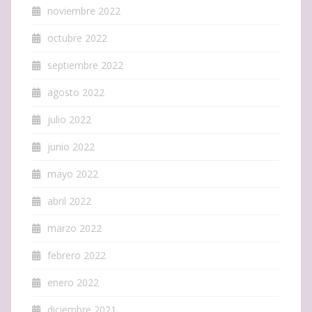
noviembre 2022
octubre 2022
septiembre 2022
agosto 2022
julio 2022
junio 2022
mayo 2022
abril 2022
marzo 2022
febrero 2022
enero 2022
diciembre 2021