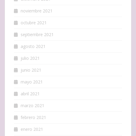
noviembre 2021
octubre 2021
septiembre 2021
agosto 2021
julio 2021
junio 2021
mayo 2021
abril 2021
marzo 2021
febrero 2021
enero 2021