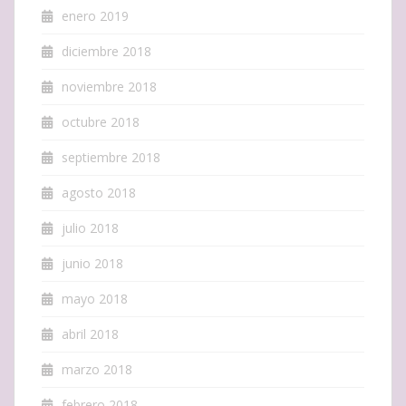
enero 2019
diciembre 2018
noviembre 2018
octubre 2018
septiembre 2018
agosto 2018
julio 2018
junio 2018
mayo 2018
abril 2018
marzo 2018
febrero 2018