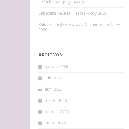
Fofucha San Jorge Alcoy
Cabecera Raluvial Fiestas Alcoy 2026
Raluvial Fiestas Moros y Cristianos de Alcoy
2026
ARCHIVOS
agosto 2026
julio 2026
abril 2026
marzo 2026
febrero 2026
enero 2026