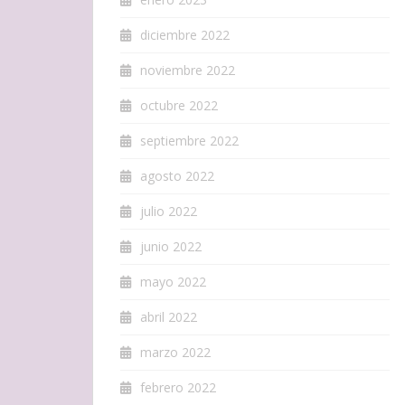
diciembre 2022
noviembre 2022
octubre 2022
septiembre 2022
agosto 2022
julio 2022
junio 2022
mayo 2022
abril 2022
marzo 2022
febrero 2022