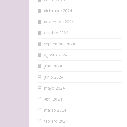
diciembre 2024
noviembre 2024
octubre 2024
septiembre 2024
agosto 2024
julio 2024
junio 2024
mayo 2024
abril 2024
marzo 2024
febrero 2024