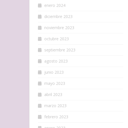
enero 2024
diciembre 2023
noviembre 2023
octubre 2023
septiembre 2023
agosto 2023
junio 2023
mayo 2023
abril 2023
marzo 2023
febrero 2023
enero 2023