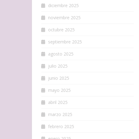
diciembre 2025
noviembre 2025
octubre 2025
septiembre 2025
agosto 2025
julio 2025
junio 2025
mayo 2025
abril 2025
marzo 2025
febrero 2025
enero 2025