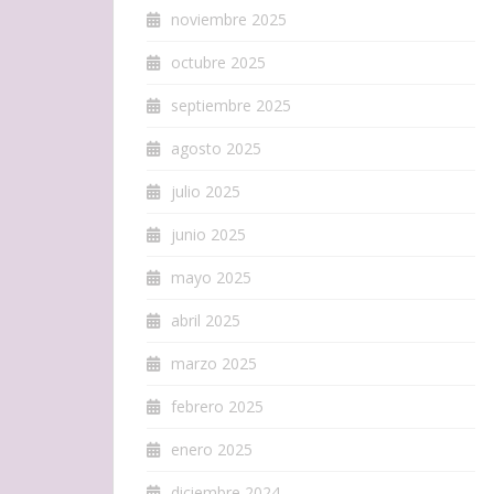
noviembre 2025
octubre 2025
septiembre 2025
agosto 2025
julio 2025
junio 2025
mayo 2025
abril 2025
marzo 2025
febrero 2025
enero 2025
diciembre 2024