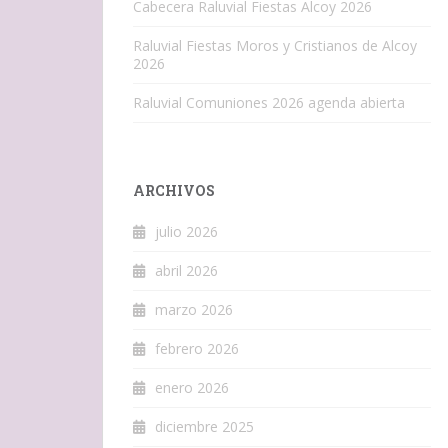
Cabecera Raluvial Fiestas Alcoy 2026
Raluvial Fiestas Moros y Cristianos de Alcoy
2026
Raluvial Comuniones 2026 agenda abierta
ARCHIVOS
julio 2026
abril 2026
marzo 2026
febrero 2026
enero 2026
diciembre 2025