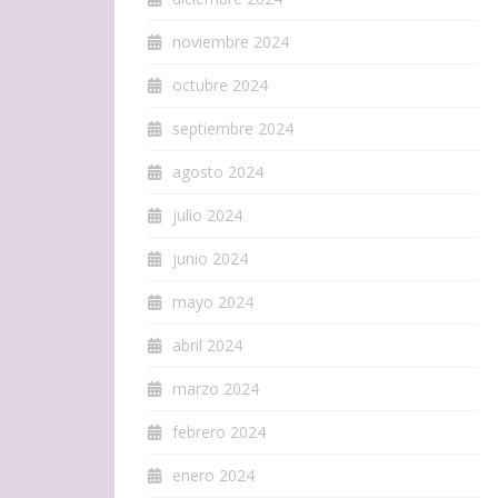
noviembre 2024
octubre 2024
septiembre 2024
agosto 2024
julio 2024
junio 2024
mayo 2024
abril 2024
marzo 2024
febrero 2024
enero 2024