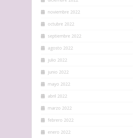
noviembre 2022
octubre 2022
septiembre 2022
agosto 2022
julio 2022
junio 2022
mayo 2022
abril 2022
marzo 2022
febrero 2022
enero 2022