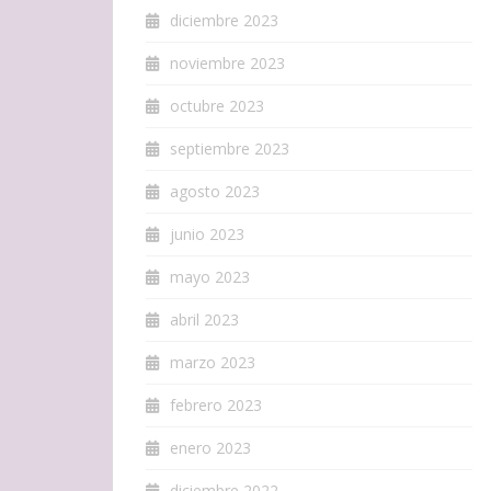
diciembre 2023
noviembre 2023
octubre 2023
septiembre 2023
agosto 2023
junio 2023
mayo 2023
abril 2023
marzo 2023
febrero 2023
enero 2023
diciembre 2022