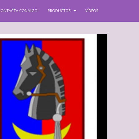
CONTACTA CONMIGO!
PRODUCTOS
VÍDEOS