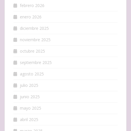
febrero 2026
enero 2026
diciembre 2025
noviembre 2025
octubre 2025
septiembre 2025
agosto 2025
julio 2025
junio 2025
mayo 2025
abril 2025
marzo 2025