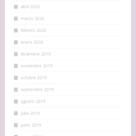
abril 2020
marzo 2020
febrero 2020
enero 2020
diciembre 2019
noviembre 2019
octubre 2019
septiembre 2019
agosto 2019
julio 2019
junio 2019