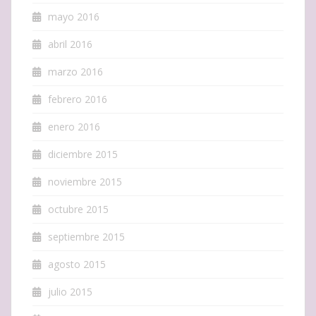
mayo 2016
abril 2016
marzo 2016
febrero 2016
enero 2016
diciembre 2015
noviembre 2015
octubre 2015
septiembre 2015
agosto 2015
julio 2015