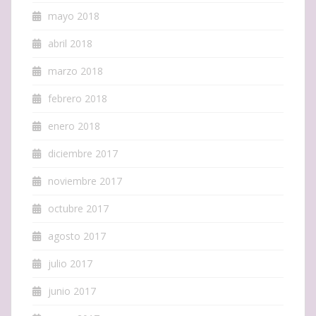
mayo 2018
abril 2018
marzo 2018
febrero 2018
enero 2018
diciembre 2017
noviembre 2017
octubre 2017
agosto 2017
julio 2017
junio 2017