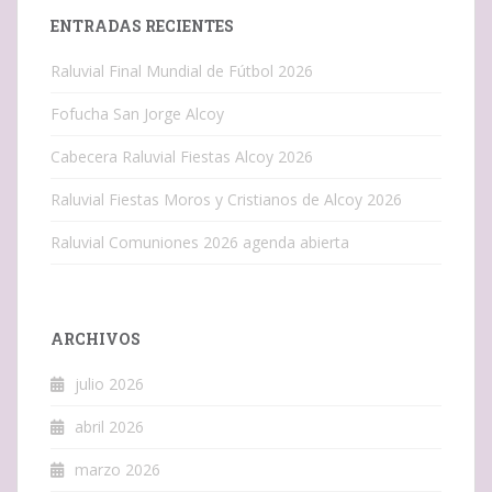
ENTRADAS RECIENTES
Raluvial Final Mundial de Fútbol 2026
Fofucha San Jorge Alcoy
Cabecera Raluvial Fiestas Alcoy 2026
Raluvial Fiestas Moros y Cristianos de Alcoy 2026
Raluvial Comuniones 2026 agenda abierta
ARCHIVOS
julio 2026
abril 2026
marzo 2026