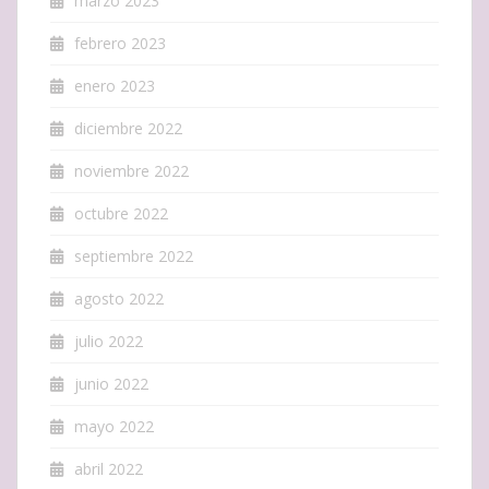
marzo 2023
febrero 2023
enero 2023
diciembre 2022
noviembre 2022
octubre 2022
septiembre 2022
agosto 2022
julio 2022
junio 2022
mayo 2022
abril 2022