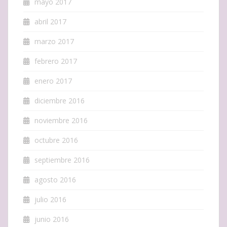
mayo 2017
abril 2017
marzo 2017
febrero 2017
enero 2017
diciembre 2016
noviembre 2016
octubre 2016
septiembre 2016
agosto 2016
julio 2016
junio 2016