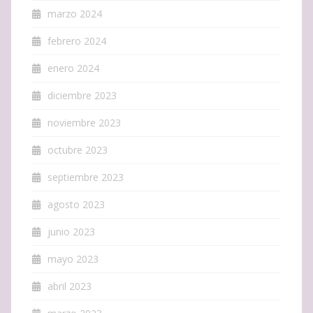
marzo 2024
febrero 2024
enero 2024
diciembre 2023
noviembre 2023
octubre 2023
septiembre 2023
agosto 2023
junio 2023
mayo 2023
abril 2023