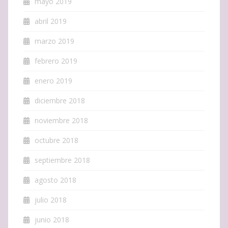
mayo 2019
abril 2019
marzo 2019
febrero 2019
enero 2019
diciembre 2018
noviembre 2018
octubre 2018
septiembre 2018
agosto 2018
julio 2018
junio 2018