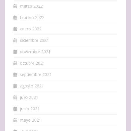
marzo 2022
febrero 2022
enero 2022
diciembre 2021
noviembre 2021
octubre 2021
septiembre 2021
agosto 2021
julio 2021
junio 2021
mayo 2021