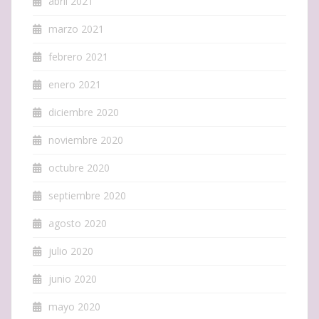
abril 2021
marzo 2021
febrero 2021
enero 2021
diciembre 2020
noviembre 2020
octubre 2020
septiembre 2020
agosto 2020
julio 2020
junio 2020
mayo 2020