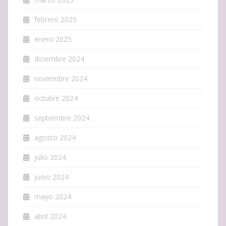
febrero 2025
enero 2025
diciembre 2024
noviembre 2024
octubre 2024
septiembre 2024
agosto 2024
julio 2024
junio 2024
mayo 2024
abril 2024