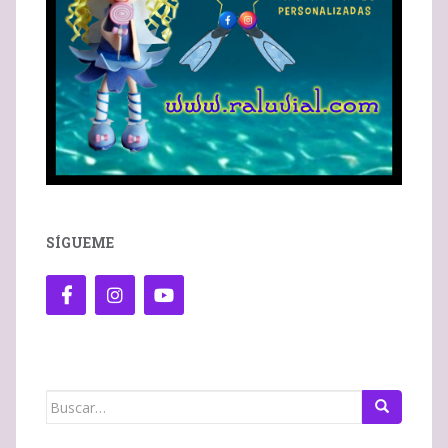
SÍGUEME
Buscar: