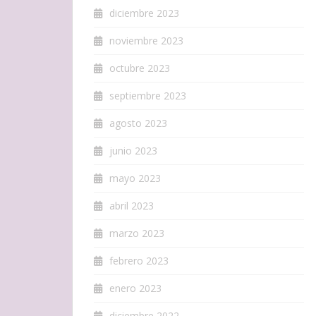
diciembre 2023
noviembre 2023
octubre 2023
septiembre 2023
agosto 2023
junio 2023
mayo 2023
abril 2023
marzo 2023
febrero 2023
enero 2023
diciembre 2022