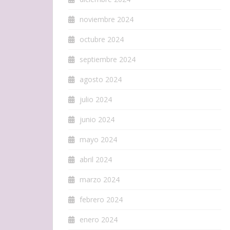
noviembre 2024
octubre 2024
septiembre 2024
agosto 2024
julio 2024
junio 2024
mayo 2024
abril 2024
marzo 2024
febrero 2024
enero 2024