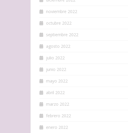
noviembre 2022
octubre 2022
septiembre 2022
agosto 2022
julio 2022
junio 2022
mayo 2022
abril 2022
marzo 2022
febrero 2022
enero 2022