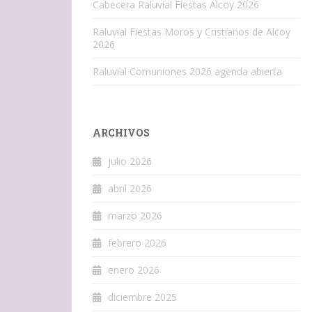
Cabecera Raluvial Fiestas Alcoy 2026
Raluvial Fiestas Moros y Cristianos de Alcoy
2026
Raluvial Comuniones 2026 agenda abierta
ARCHIVOS
julio 2026
abril 2026
marzo 2026
febrero 2026
enero 2026
diciembre 2025