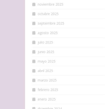
noviembre 2025
octubre 2025
septiembre 2025
agosto 2025
julio 2025
junio 2025
mayo 2025
abril 2025
marzo 2025
febrero 2025
enero 2025
diciembre 2024