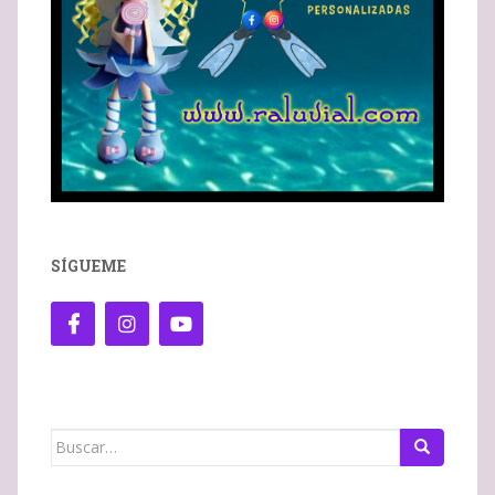
SÍGUEME
Buscar: