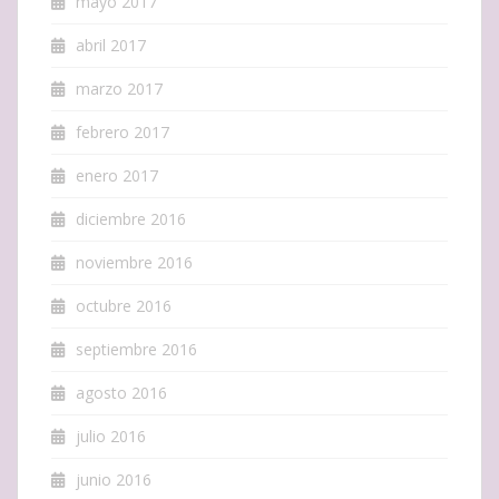
mayo 2017
abril 2017
marzo 2017
febrero 2017
enero 2017
diciembre 2016
noviembre 2016
octubre 2016
septiembre 2016
agosto 2016
julio 2016
junio 2016