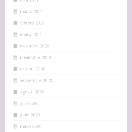
marzo 2021
febrero 2021
enero 2021
diciembre 2020
noviembre 2020
octubre 2020
septiembre 2020
agosto 2020
julio 2020
junio 2020
mayo 2020