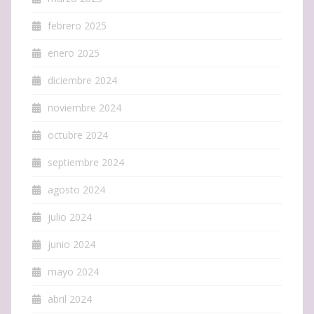
febrero 2025
enero 2025
diciembre 2024
noviembre 2024
octubre 2024
septiembre 2024
agosto 2024
julio 2024
junio 2024
mayo 2024
abril 2024