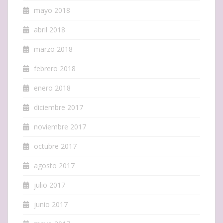
mayo 2018
abril 2018
marzo 2018
febrero 2018
enero 2018
diciembre 2017
noviembre 2017
octubre 2017
agosto 2017
julio 2017
junio 2017