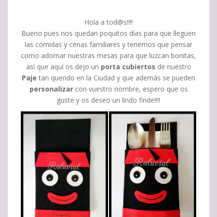
Hola a tod@s!!!!
Bueno pues nos quedan poquitos días para que lleguen
las comidas y cenas familiares y tenemos que pensar
como adornar nuestras mesas para que luzcan bonitas,
así que aquí os dejo un
porta
cubiertos
de nuestro
Paje
tan querido en la Ciudad y que además se pueden
personalizar
con vuestro nombre, espero que os
guste y os deseo un lindo finde!!!!