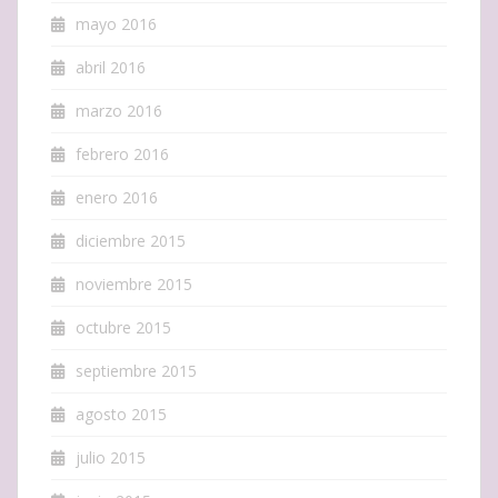
mayo 2016
abril 2016
marzo 2016
febrero 2016
enero 2016
diciembre 2015
noviembre 2015
octubre 2015
septiembre 2015
agosto 2015
julio 2015