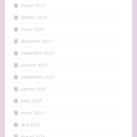
marzo 2024
febrero 2024
enero 2024
diciembre 2023
noviembre 2023
octubre 2023
septiembre 2023
agosto 2023
junio 2023
mayo 2023
abril 2023
marzo 2023