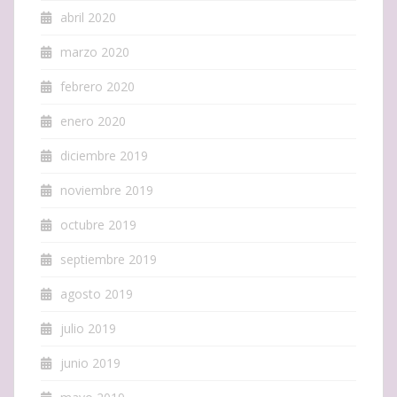
abril 2020
marzo 2020
febrero 2020
enero 2020
diciembre 2019
noviembre 2019
octubre 2019
septiembre 2019
agosto 2019
julio 2019
junio 2019