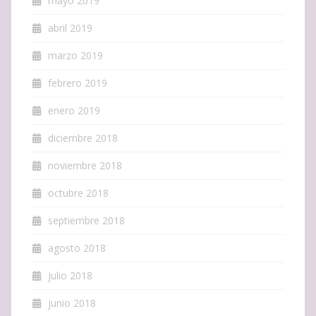
mayo 2019
abril 2019
marzo 2019
febrero 2019
enero 2019
diciembre 2018
noviembre 2018
octubre 2018
septiembre 2018
agosto 2018
julio 2018
junio 2018