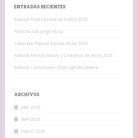
ENTRADAS RECIENTES
Raluvial Final Mundial de Fútbol 2026
Fofucha San Jorge Alcoy
Cabecera Raluvial Fiestas Alcoy 2026
Raluvial Fiestas Moros y Cristianos de Alcoy 2026
Raluvial Comuniones 2026 agenda abierta
ARCHIVOS
julio 2026
abril 2026
marzo 2026