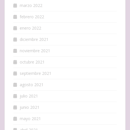
marzo 2022
febrero 2022
enero 2022
diciembre 2021
noviembre 2021
octubre 2021
septiembre 2021
agosto 2021
julio 2021
junio 2021
mayo 2021
abril 2021