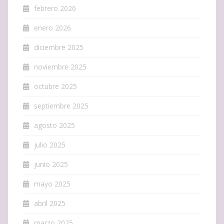
febrero 2026
enero 2026
diciembre 2025
noviembre 2025
octubre 2025
septiembre 2025
agosto 2025
julio 2025
junio 2025
mayo 2025
abril 2025
marzo 2025