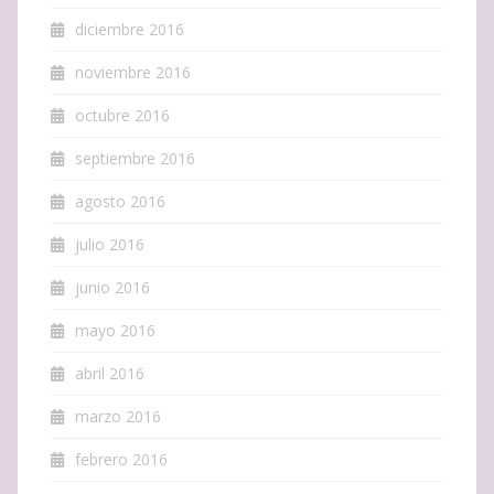
diciembre 2016
noviembre 2016
octubre 2016
septiembre 2016
agosto 2016
julio 2016
junio 2016
mayo 2016
abril 2016
marzo 2016
febrero 2016