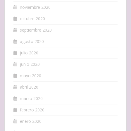
noviembre 2020
octubre 2020
septiembre 2020
agosto 2020
julio 2020
junio 2020
mayo 2020
abril 2020
marzo 2020
febrero 2020
enero 2020