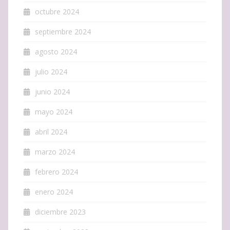
octubre 2024
septiembre 2024
agosto 2024
julio 2024
junio 2024
mayo 2024
abril 2024
marzo 2024
febrero 2024
enero 2024
diciembre 2023