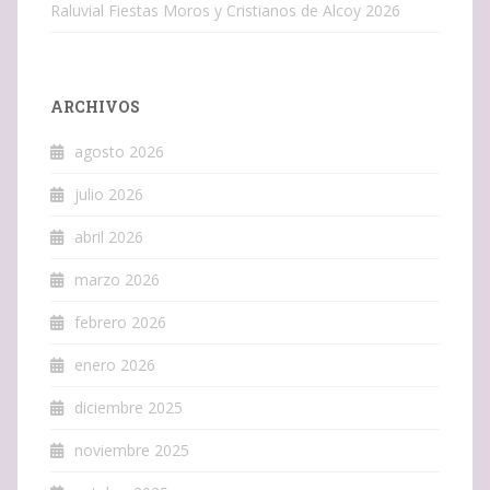
Raluvial Fiestas Moros y Cristianos de Alcoy 2026
ARCHIVOS
agosto 2026
julio 2026
abril 2026
marzo 2026
febrero 2026
enero 2026
diciembre 2025
noviembre 2025