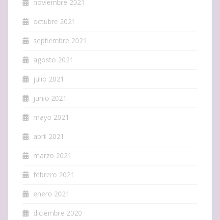
noviembre 2021
octubre 2021
septiembre 2021
agosto 2021
julio 2021
junio 2021
mayo 2021
abril 2021
marzo 2021
febrero 2021
enero 2021
diciembre 2020