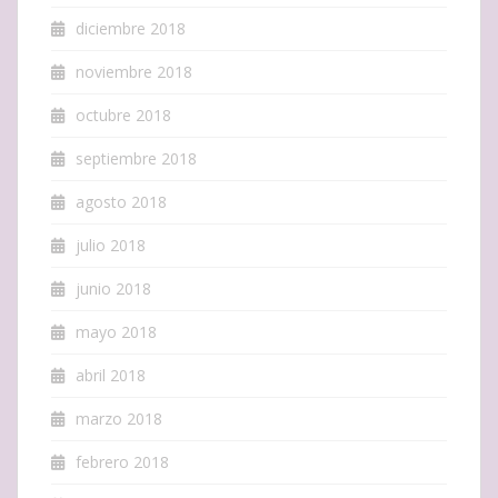
diciembre 2018
noviembre 2018
octubre 2018
septiembre 2018
agosto 2018
julio 2018
junio 2018
mayo 2018
abril 2018
marzo 2018
febrero 2018