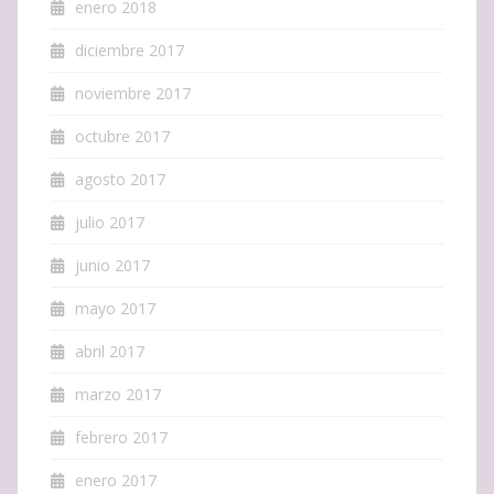
enero 2018
diciembre 2017
noviembre 2017
octubre 2017
agosto 2017
julio 2017
junio 2017
mayo 2017
abril 2017
marzo 2017
febrero 2017
enero 2017