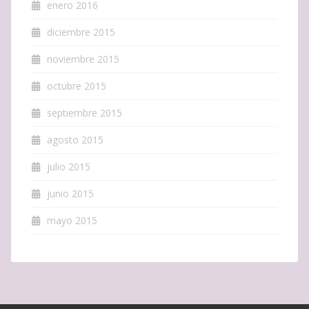
enero 2016
diciembre 2015
noviembre 2015
octubre 2015
septiembre 2015
agosto 2015
julio 2015
junio 2015
mayo 2015