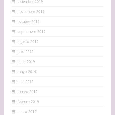
diciembre 2019
noviembre 2019
octubre 2019
septiembre 2019
agosto 2019
julio 2019
junio 2019
mayo 2019
abril 2019
marzo 2019
febrero 2019
enero 2019