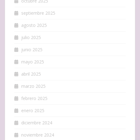
octubre 2025
septiembre 2025
agosto 2025
julio 2025
junio 2025
mayo 2025
abril 2025
marzo 2025
febrero 2025
enero 2025
diciembre 2024
noviembre 2024