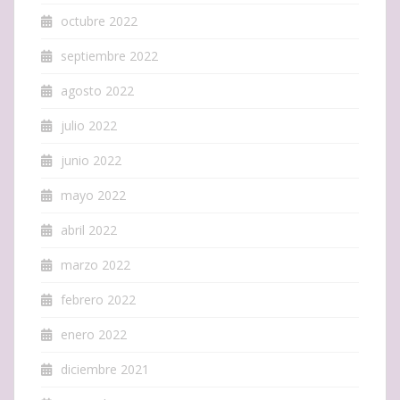
octubre 2022
septiembre 2022
agosto 2022
julio 2022
junio 2022
mayo 2022
abril 2022
marzo 2022
febrero 2022
enero 2022
diciembre 2021