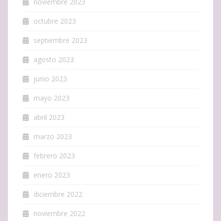
noviembre 2023
octubre 2023
septiembre 2023
agosto 2023
junio 2023
mayo 2023
abril 2023
marzo 2023
febrero 2023
enero 2023
diciembre 2022
noviembre 2022