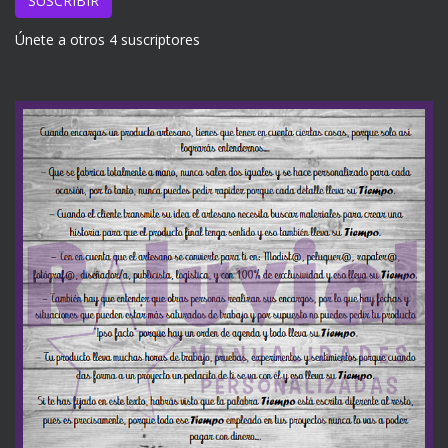
SUSCRIBIR
Únete a otros 4 suscriptores