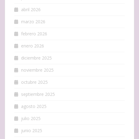
abril 2026
marzo 2026
febrero 2026
enero 2026
diciembre 2025
noviembre 2025
octubre 2025
septiembre 2025
agosto 2025
julio 2025
junio 2025