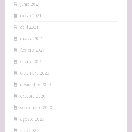
junio 2021
mayo 2021
abril 2021
marzo 2021
febrero 2021
enero 2021
diciembre 2020
noviembre 2020
octubre 2020
septiembre 2020
agosto 2020
julio 2020