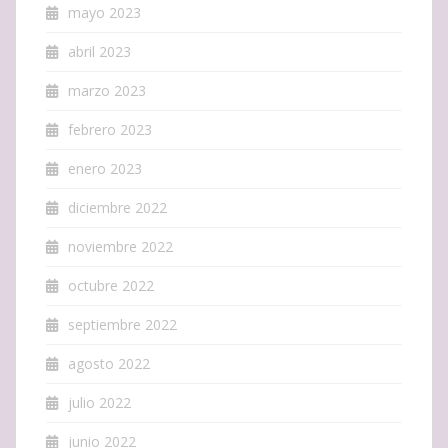
mayo 2023
abril 2023
marzo 2023
febrero 2023
enero 2023
diciembre 2022
noviembre 2022
octubre 2022
septiembre 2022
agosto 2022
julio 2022
junio 2022