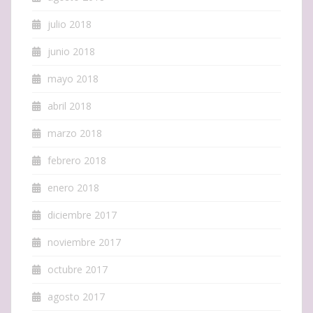
julio 2018
junio 2018
mayo 2018
abril 2018
marzo 2018
febrero 2018
enero 2018
diciembre 2017
noviembre 2017
octubre 2017
agosto 2017