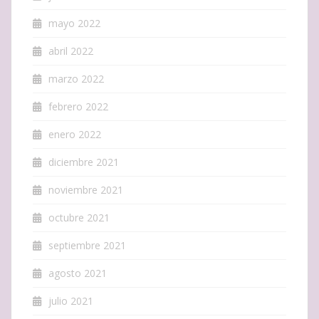
mayo 2022
abril 2022
marzo 2022
febrero 2022
enero 2022
diciembre 2021
noviembre 2021
octubre 2021
septiembre 2021
agosto 2021
julio 2021