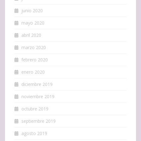
junio 2020
mayo 2020
abril 2020
marzo 2020
febrero 2020
enero 2020
diciembre 2019
noviembre 2019
octubre 2019
septiembre 2019
agosto 2019