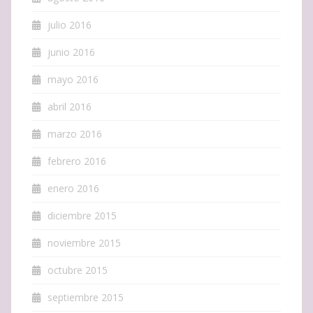
julio 2016
junio 2016
mayo 2016
abril 2016
marzo 2016
febrero 2016
enero 2016
diciembre 2015
noviembre 2015
octubre 2015
septiembre 2015