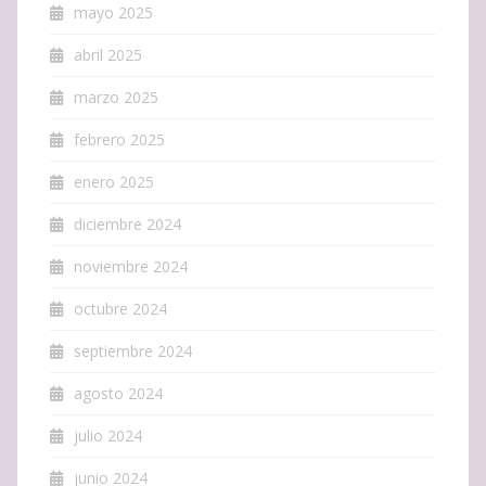
mayo 2025
abril 2025
marzo 2025
febrero 2025
enero 2025
diciembre 2024
noviembre 2024
octubre 2024
septiembre 2024
agosto 2024
julio 2024
junio 2024