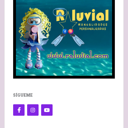
SÍGUEME