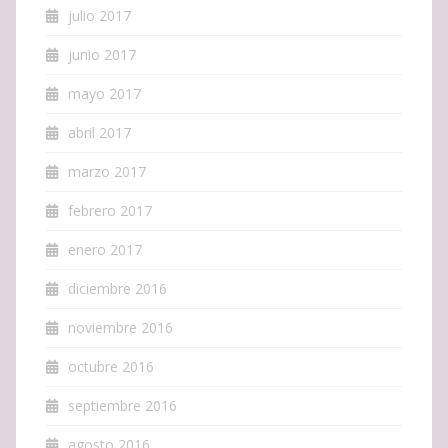
julio 2017
junio 2017
mayo 2017
abril 2017
marzo 2017
febrero 2017
enero 2017
diciembre 2016
noviembre 2016
octubre 2016
septiembre 2016
agosto 2016