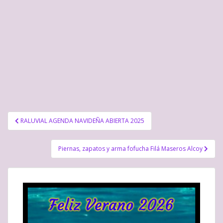
Navegación
RALUVIAL AGENDA NAVIDEÑA ABIERTA 2025
de
entradas
Piernas, zapatos y arma fofucha Filá Maseros Alcoy