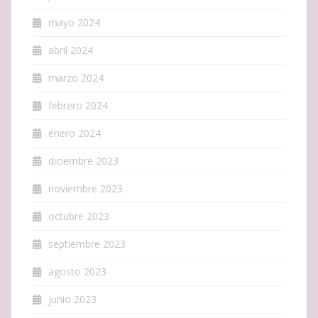
mayo 2024
abril 2024
marzo 2024
febrero 2024
enero 2024
diciembre 2023
noviembre 2023
octubre 2023
septiembre 2023
agosto 2023
junio 2023