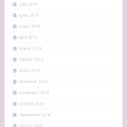
julio 2019
junio 2019
mayo 2019
abril 2019
marzo 2019
febrero 2019
enero 2019
diciembre 2018
noviembre 2018
octubre 2018
septiembre 2018
agosto 2018