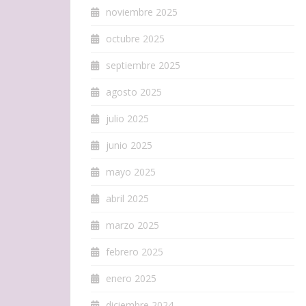
noviembre 2025
octubre 2025
septiembre 2025
agosto 2025
julio 2025
junio 2025
mayo 2025
abril 2025
marzo 2025
febrero 2025
enero 2025
diciembre 2024