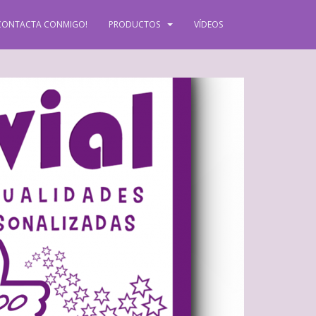
CONTACTA CONMIGO!
PRODUCTOS
VÍDEOS