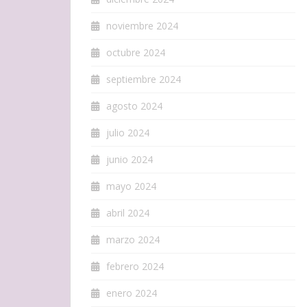
noviembre 2024
octubre 2024
septiembre 2024
agosto 2024
julio 2024
junio 2024
mayo 2024
abril 2024
marzo 2024
febrero 2024
enero 2024