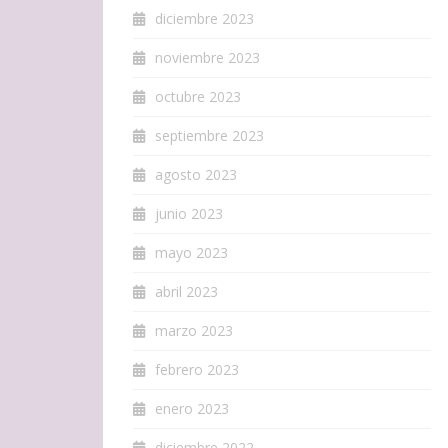
diciembre 2023
noviembre 2023
octubre 2023
septiembre 2023
agosto 2023
junio 2023
mayo 2023
abril 2023
marzo 2023
febrero 2023
enero 2023
diciembre 2022