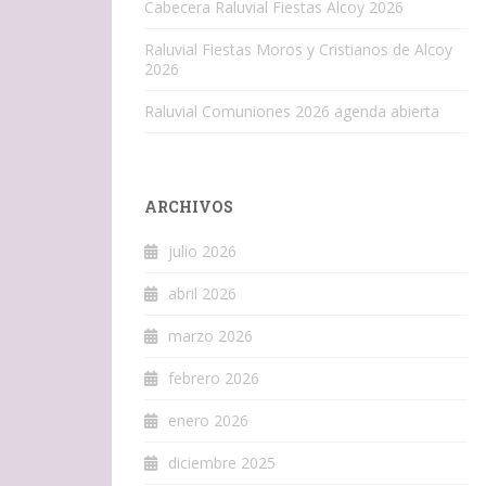
Cabecera Raluvial Fiestas Alcoy 2026
Raluvial Fiestas Moros y Cristianos de Alcoy
2026
Raluvial Comuniones 2026 agenda abierta
ARCHIVOS
julio 2026
abril 2026
marzo 2026
febrero 2026
enero 2026
diciembre 2025