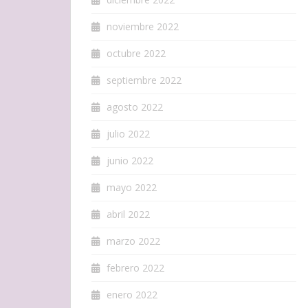
noviembre 2022
octubre 2022
septiembre 2022
agosto 2022
julio 2022
junio 2022
mayo 2022
abril 2022
marzo 2022
febrero 2022
enero 2022